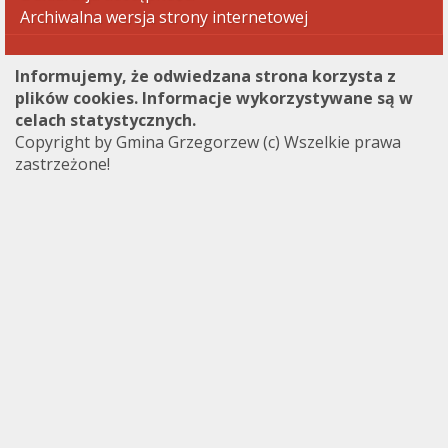
Archiwalna wersja strony internetowej
Informujemy, że odwiedzana strona korzysta z
plików cookies. Informacje wykorzystywane są w
celach statystycznych.
Copyright by Gmina Grzegorzew (c) Wszelkie prawa
zastrzeżone!