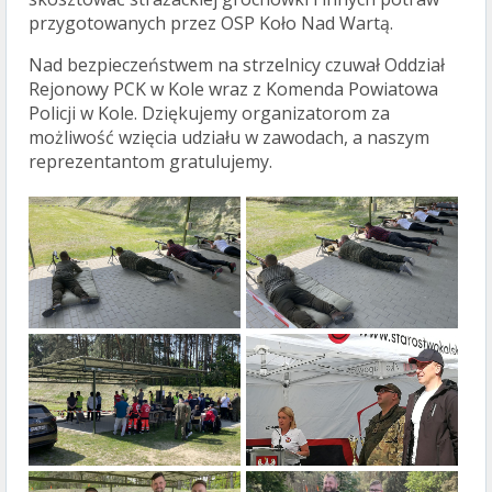
przygotowanych przez OSP Koło Nad Wartą.
Nad bezpieczeństwem na strzelnicy czuwał Oddział
Rejonowy PCK w Kole wraz z Komenda Powiatowa
Policji w Kole. Dziękujemy organizatorom za
możliwość wzięcia udziału w zawodach, a naszym
reprezentantom gratulujemy.