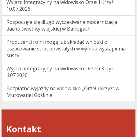
Wyjazd integracyjny na widowisko Orzeł i Krzyż
10.07.2026
Rozpoczęła się długo wyczekiwana modernizacja
dachu świetlicy wiejskiej w Barłogach
Producenci rolni mogą już składać wnioski o
oszacowanie strat powstałych w wyniku wystąpienia
suszy
Wyjazd integracyjny na widowisko Orzeł i Krzyż
4.07.2026
Bezpłatne wyjazdy na widowisko „Orzeł i Krzyż” w
Murowanej Goślinie
Kontakt