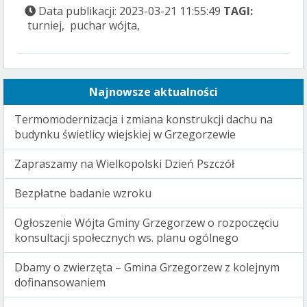
Data publikacji: 2023-03-21 11:55:49
TAGI:
turniej, puchar wójta,
Najnowsze aktualności
Termomodernizacja i zmiana konstrukcji dachu na
budynku świetlicy wiejskiej w Grzegorzewie
Zapraszamy na Wielkopolski Dzień Pszczół
Bezpłatne badanie wzroku
Ogłoszenie Wójta Gminy Grzegorzew o rozpoczęciu
konsultacji społecznych ws. planu ogólnego
Dbamy o zwierzęta – Gmina Grzegorzew z kolejnym
dofinansowaniem