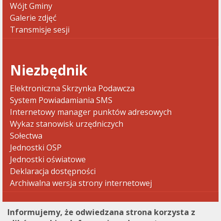
Wójt Gminy
Galerie zdjęć
Transmisje sesji
Niezbędnik
Elektroniczna Skrzynka Podawcza
System Powiadamiania SMS
Internetowy manager punktów adresowych
Wykaz stanowisk urzędniczych
Sołectwa
Jednostki OSP
Jednostki oświatowe
Deklaracja dostępności
Archiwalna wersja strony internetowej
Informujemy, że odwiedzana strona korzysta z