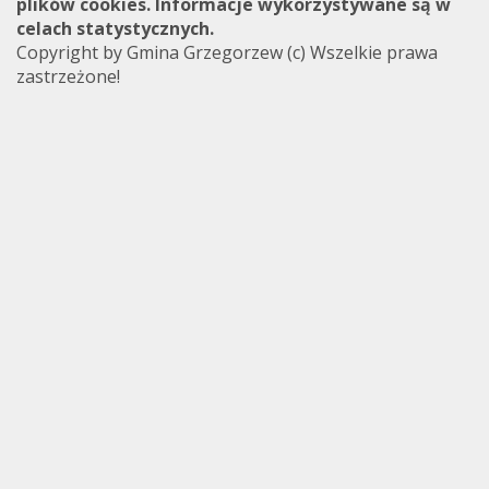
plików cookies. Informacje wykorzystywane są w
celach statystycznych.
Copyright by Gmina Grzegorzew (c) Wszelkie prawa
zastrzeżone!