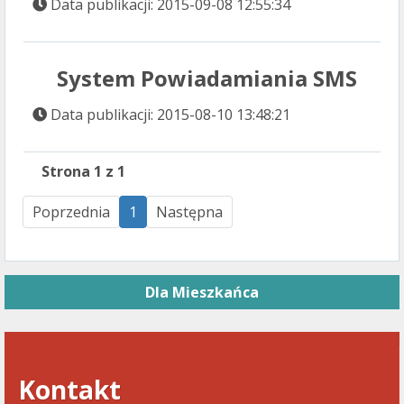
Data publikacji: 2015-09-08 12:55:34
System Powiadamiania SMS
Data publikacji: 2015-08-10 13:48:21
Strona 1 z 1
Poprzednia
1
Następna
Dla Mieszkańca
Kontakt