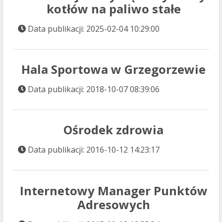
kotłów na paliwo stałe
Data publikacji: 2025-02-04 10:29:00
Hala Sportowa w Grzegorzewie
Data publikacji: 2018-10-07 08:39:06
Ośrodek zdrowia
Data publikacji: 2016-10-12 14:23:17
Internetowy Manager Punktów
Adresowych