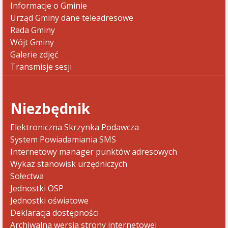
Informacje o Gminie
Urząd Gminy dane teleadresowe
Rada Gminy
Wójt Gminy
Galerie zdjęć
Transmisje sesji
Niezbędnik
Elektroniczna Skrzynka Podawcza
System Powiadamiania SMS
Internetowy manager punktów adresowych
Wykaz stanowisk urzędniczych
Sołectwa
Jednostki OSP
Jednostki oświatowe
Deklaracja dostępności
Archiwalna wersja strony internetowej