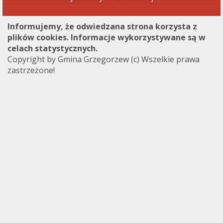
Informujemy, że odwiedzana strona korzysta z
plików cookies. Informacje wykorzystywane są w
celach statystycznych.
Copyright by Gmina Grzegorzew (c) Wszelkie prawa
zastrzeżone!