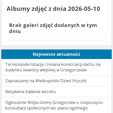
Albumy zdjęć z dnia 2026-05-10
Brak galeri zdjęć dodanych w tym
dniu
Najnowsze aktualności
Termomodernizacja i zmiana konstrukcji dachu na
budynku świetlicy wiejskiej w Grzegorzewie
Zapraszamy na Wielkopolski Dzień Pszczół
Bezpłatne badanie wzroku
Ogłoszenie Wójta Gminy Grzegorzew o rozpoczęciu
konsultacji społecznych ws. planu ogólnego