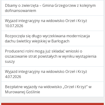
Dbamy o zwierzęta – Gmina Grzegorzew z kolejnym
dofinansowaniem
Wyjazd integracyjny na widowisko Orzeł i Krzyż
10.07.2026
Rozpoczęła się długo wyczekiwana modernizacja
dachu świetlicy wiejskiej w Barłogach
Producenci rolni mogą już składać wnioski o
oszacowanie strat powstałych w wyniku wystąpienia
suszy
Wyjazd integracyjny na widowisko Orzeł i Krzyż
4.07.2026
Bezpłatne wyjazdy na widowisko „Orzeł i Krzyż” w
Murowanej Goślinie