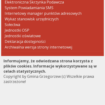
Elektroniczna Skrzynka Podawcza
System Powiadamiania SMS
Internetowy manager punktów adresowych
Wykaz stanowisk urzędniczych
Sołectwa
Jednostki OSP
Jednostki oświatowe
Deklaracja dostępności
Archiwalna wersja strony internetowej
Informujemy, że odwiedzana strona korzysta z
plików cookies. Informacje wykorzystywane są w
celach statystycznych.
Copyright by Gmina Grzegorzew (c) Wszelkie prawa
zastrzeżone!