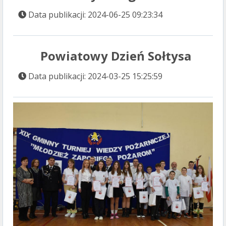
Data publikacji: 2024-06-25 09:23:34
Powiatowy Dzień Sołtysa
Data publikacji: 2024-03-25 15:25:59