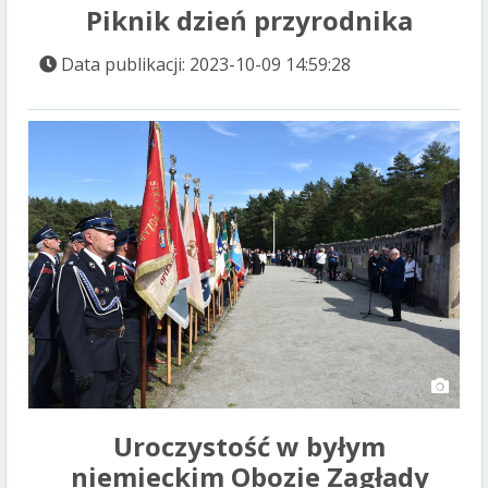
Piknik dzień przyrodnika
Data publikacji: 2023-10-09 14:59:28
Uroczystość w byłym
niemieckim Obozie Zagłady