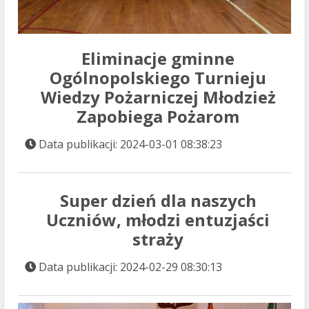
Eliminacje gminne
Ogólnopolskiego Turnieju
Wiedzy Pożarniczej Młodzież
Zapobiega Pożarom
Data publikacji: 2024-03-01 08:38:23
Super dzień dla naszych
Uczniów, młodzi entuzjaści
straży
Data publikacji: 2024-02-29 08:30:13