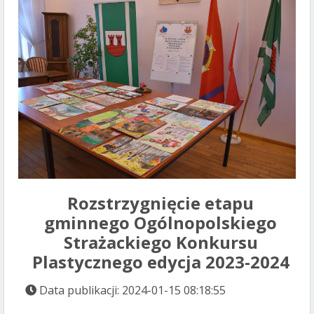
Rozstrzygnięcie etapu
gminnego Ogólnopolskiego
Strażackiego Konkursu
Plastycznego edycja 2023-2024
Data publikacji: 2024-01-15 08:18:55