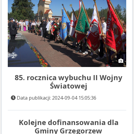
85. rocznica wybuchu II Wojny
Światowej
Data publikacji: 2024-09-04 15:05:36
Kolejne dofinansowania dla
Gminy Grzegorzew