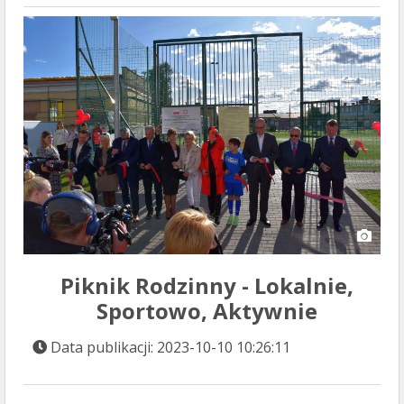
Piknik Rodzinny - Lokalnie,
Sportowo, Aktywnie
Data publikacji: 2023-10-10 10:26:11