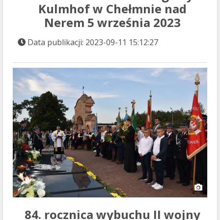
Kulmhof w Chełmnie nad
Nerem 5 września 2023
Data publikacji: 2023-09-11 15:12:27
84. rocznica wybuchu II wojny