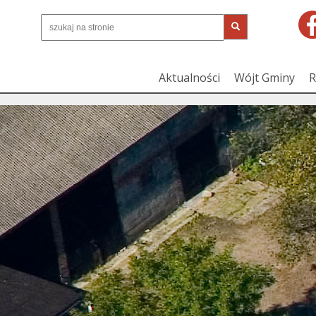
Aktualności
Wójt Gminy
R