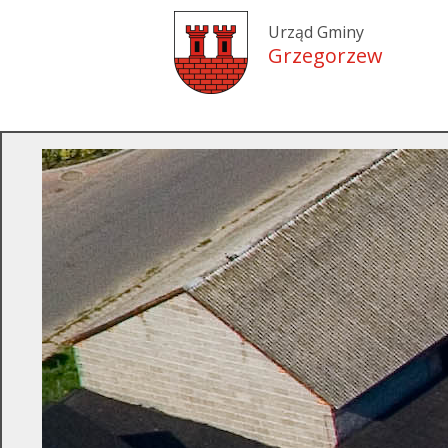
Urząd Gminy
Grzegorzew