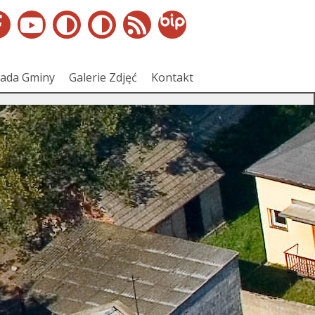
ada Gminy
Galerie Zdjęć
Kontakt