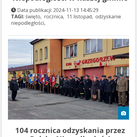
Data publikacji: 2024-11-13 14:45:29
TAGI:
święto, rocznica, 11 listopad, odzyskanie
niepodległości,
104 rocznica odzyskania przez