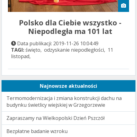
Polsko dla Ciebie wszystko -
Niepodległa ma 101 lat
Data publikacji: 2019-11-26 10:04:49
TAGI:
święto, odzyskanie niepodległości, 11
listopad,
Najnowsze aktualności
Termomodernizacja i zmiana konstrukcji dachu na
budynku świetlicy wiejskiej w Grzegorzewie
Zapraszamy na Wielkopolski Dzień Pszczół
Bezpłatne badanie wzroku