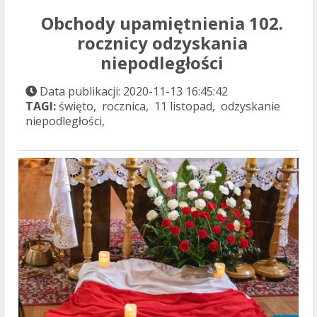
Obchody upamiętnienia 102.
rocznicy odzyskania
niepodległości
Data publikacji: 2020-11-13 16:45:42
TAGI:
święto, rocznica, 11 listopad, odzyskanie
niepodległości,