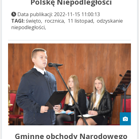
Polskę Niepodległości
Data publikacji: 2022-11-15 11:00:13
TAGI:
święto, rocznica, 11 listopad, odzyskanie
niepodległości,
Gminne obchody Narodowego