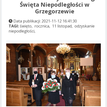
Święta Niepodległości w
Grzegorzewie
Data publikacji: 2021-11-12 16:41:30
TAGI:
święto, rocznica, 11 listopad, odzyskanie
niepodległości,