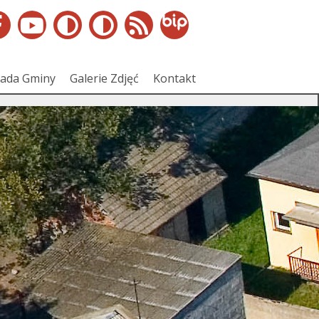
ada Gminy
Galerie Zdjęć
Kontakt