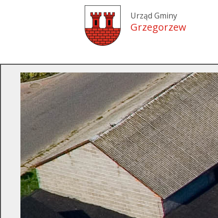
Urząd Gminy
Grzegorzew