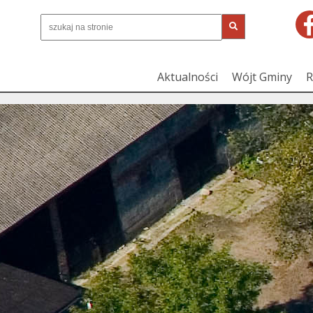
Aktualności
Wójt Gminy
R