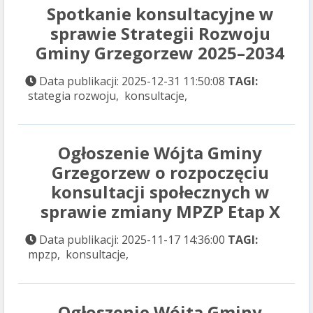
Spotkanie konsultacyjne w
sprawie Strategii Rozwoju
Gminy Grzegorzew 2025–2034
Data publikacji: 2025-12-31 11:50:08
TAGI:
stategia rozwoju, konsultacje,
Ogłoszenie Wójta Gminy
Grzegorzew o rozpoczęciu
konsultacji społecznych w
sprawie zmiany MPZP Etap X
Data publikacji: 2025-11-17 14:36:00
TAGI:
mpzp, konsultacje,
Ogłoszenie Wójta Gminy