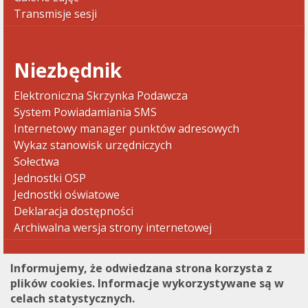
Transmisje sesji
Niezbędnik
Elektroniczna Skrzynka Podawcza
System Powiadamiania SMS
Internetowy manager punktów adresowych
Wykaz stanowisk urzędniczych
Sołectwa
Jednostki OSP
Jednostki oświatowe
Deklaracja dostępności
Archiwalna wersja strony internetowej
Informujemy, że odwiedzana strona korzysta z
plików cookies. Informacje wykorzystywane są w
celach statystycznych.