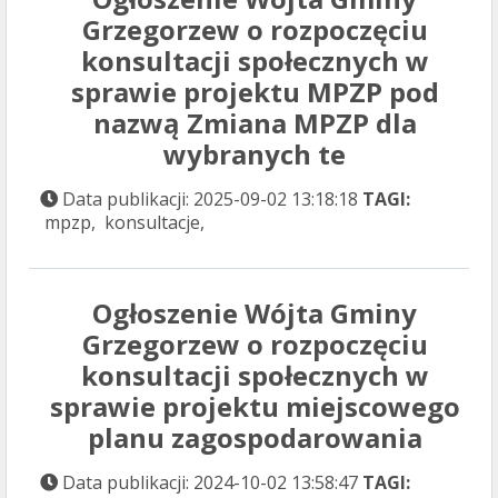
Grzegorzew o rozpoczęciu
konsultacji społecznych w
sprawie projektu MPZP pod
nazwą Zmiana MPZP dla
wybranych te
Data publikacji: 2025-09-02 13:18:18
TAGI:
mpzp, konsultacje,
Ogłoszenie Wójta Gminy
Grzegorzew o rozpoczęciu
konsultacji społecznych w
sprawie projektu miejscowego
planu zagospodarowania
Data publikacji: 2024-10-02 13:58:47
TAGI: