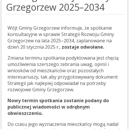
Grzegorzew 2025–2034
Wójt Gminy Grzegorzew informuje, że spotkanie
konsultacyjne w sprawie Strategii Rozwoju Gminy
Grzegorzew na lata 2025–2034, zaplanowane na
dzień 20 stycznia 2025 r.,
zostaje odwołane.
Zmiana terminu spotkania podyktowana jest chęcią
umożliwienia szerszego zebrania uwag, opinii i
wniosków od mieszkańców oraz pozostałych
interesariuszy, tak aby przygotowywany dokument
Strategii jak najlepiej odpowiadał na potrzeby
rozwojowe Gminy Grzegorzew.
Nowy termin spotkania zostanie podany do
publicznej wiadomości w odrębnym
obwieszczeniu.
Do czasu jego wyznaczenia mieszkańcy mogą nadal