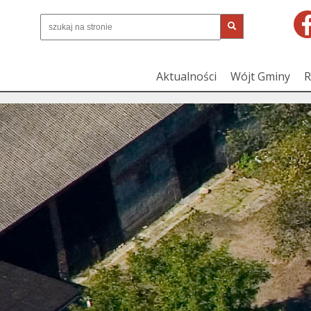
Aktualności
Wójt Gminy
R