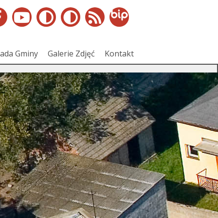
ada Gminy
Galerie Zdjęć
Kontakt