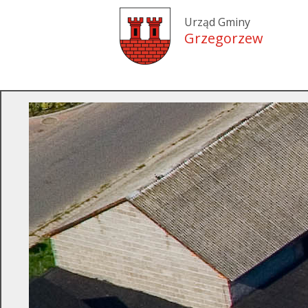
Urząd Gminy
Grzegorzew