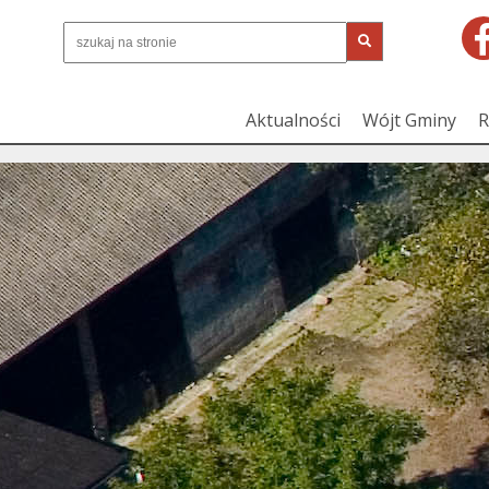
Aktualności
Wójt Gminy
R