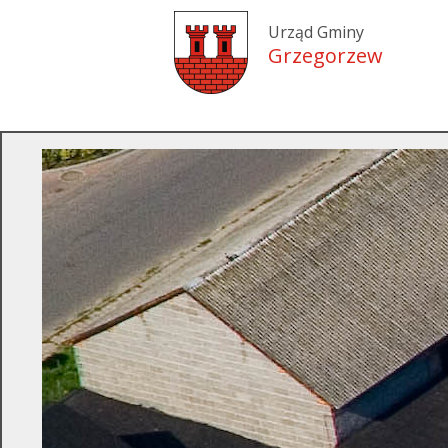
Urząd Gminy
Grzegorzew