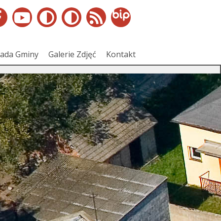
ada Gminy
Galerie Zdjęć
Kontakt