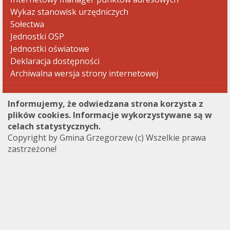
Wykaz stanowisk urzędniczych
Sołectwa
Jednostki OSP
Jednostki oświatowe
Deklaracja dostępności
Archiwalna wersja strony internetowej
Informujemy, że odwiedzana strona korzysta z
plików cookies. Informacje wykorzystywane są w
celach statystycznych.
Copyright by Gmina Grzegorzew (c) Wszelkie prawa
zastrzeżone!