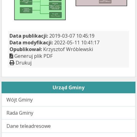
Data publikacji:
2019-03-07 10:45:19
Data modyfikacji:
2022-05-11 10:41:17
Opublikował:
Krzysztof Wróblewski
Generuj plik PDF
Drukuj
Urząd Gminy
Wójt Gminy
Rada Gminy
Dane teleadresowe